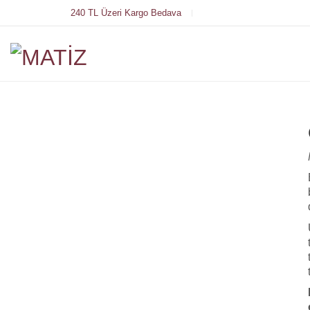
240 TL Üzeri Kargo Bedava